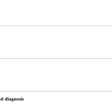
nd diagnosis