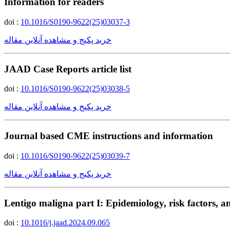
Information for readers
doi :
10.1016/S0190-9622(25)03037-3
خرید پکیج و مشاهده آنلاین مقاله
JAAD Case Reports article list
doi :
10.1016/S0190-9622(25)03038-5
خرید پکیج و مشاهده آنلاین مقاله
Journal based CME instructions and information
doi :
10.1016/S0190-9622(25)03039-7
خرید پکیج و مشاهده آنلاین مقاله
Lentigo maligna part I: Epidemiology, risk factors, a
doi :
10.1016/j.jaad.2024.09.065