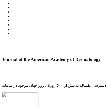
Journal of the American Academy of Dermatology
دسترسی یکساله به بیش از ۵۰۰ ژورنال روز جهان موجود در سامانه