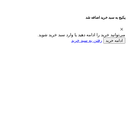
پکیج به سبد خرید اضافه شد
می‌توانید خرید را ادامه دهید یا وارد سبد خرید شوید.
رفتن به سبد خرید
ادامه خرید