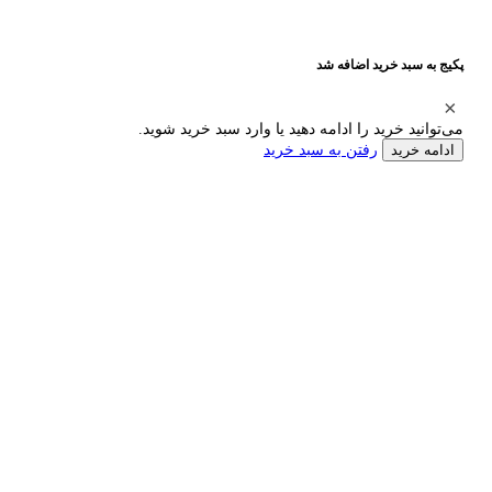
پکیج به سبد خرید اضافه شد
می‌توانید خرید را ادامه دهید یا وارد سبد خرید شوید.
رفتن به سبد خرید
ادامه خرید