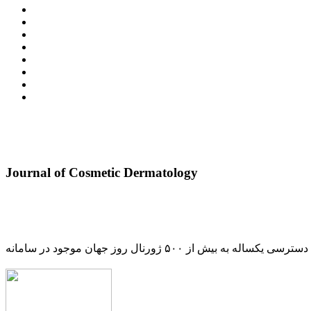
Journal of Cosmetic Dermatology
دسترسی یکساله به بیش از ۵۰۰ ژورنال روز جهان موجود در سامانه