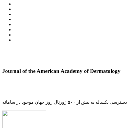
Journal of the American Academy of Dermatology
دسترسی یکساله به بیش از ۵۰۰ ژورنال روز جهان موجود در سامانه