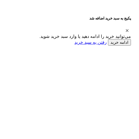
پکیج به سبد خرید اضافه شد
می‌توانید خرید را ادامه دهید یا وارد سبد خرید شوید.
رفتن به سبد خرید
ادامه خرید