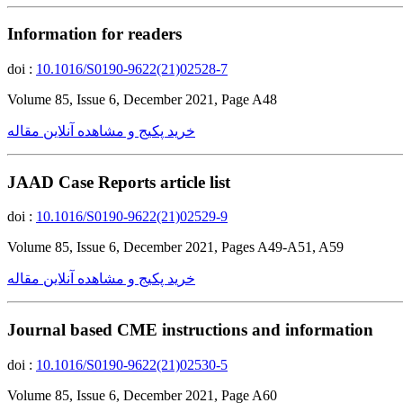
Information for readers
doi :
10.1016/S0190-9622(21)02528-7
Volume 85, Issue 6, December 2021, Page A48
خرید پکیج و مشاهده آنلاین مقاله
JAAD Case Reports article list
doi :
10.1016/S0190-9622(21)02529-9
Volume 85, Issue 6, December 2021, Pages A49-A51, A59
خرید پکیج و مشاهده آنلاین مقاله
Journal based CME instructions and information
doi :
10.1016/S0190-9622(21)02530-5
Volume 85, Issue 6, December 2021, Page A60