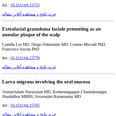
doi :
10.1111/ijd.15723
خرید پکیج و مشاهده آنلاین مقاله
Extrafacial granuloma faciale presenting as an
annular plaque of the scalp
Camilla Loi MD, Diego Abbenante MD, Cosimo Misciali PhD,
Francesco Savoia PhD
doi :
10.1111/ijd.15778
خرید پکیج و مشاهده آنلاین مقاله
Larva migrans involving the oral mucosa
Arunachalam Narayanan MD, Kotturningappar Channabasappa
Shashidhar MBBS, Sivaranjini Ramassamy MD
doi :
10.1111/ijd.15765
خرید پکیج و مشاهده آنلاین مقاله