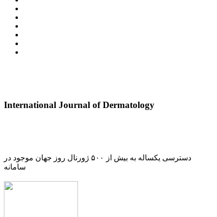
International Journal of Dermatology
دسترسی یکساله به بیش از ۵۰۰ ژورنال روز جهان موجود در
سامانه