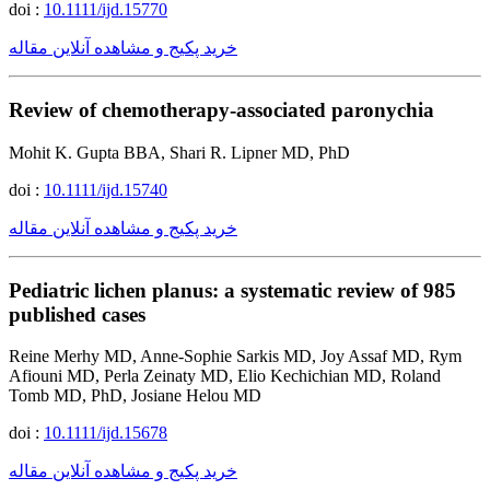
doi :
10.1111/ijd.15770
خرید پکیج و مشاهده آنلاین مقاله
Review of chemotherapy-associated paronychia
Mohit K. Gupta BBA, Shari R. Lipner MD, PhD
doi :
10.1111/ijd.15740
خرید پکیج و مشاهده آنلاین مقاله
Pediatric lichen planus: a systematic review of 985
published cases
Reine Merhy MD, Anne-Sophie Sarkis MD, Joy Assaf MD, Rym
Afiouni MD, Perla Zeinaty MD, Elio Kechichian MD, Roland
Tomb MD, PhD, Josiane Helou MD
doi :
10.1111/ijd.15678
خرید پکیج و مشاهده آنلاین مقاله