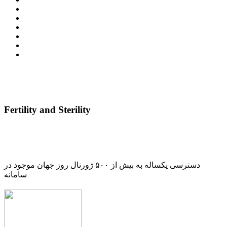
Fertility and Sterility
دسترسی یکساله به بیش از ۵۰۰ ژورنال روز جهان موجود در
سامانه