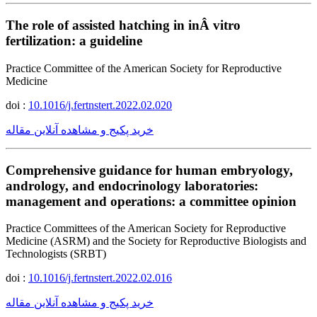
The role of assisted hatching in inÂ vitro
fertilization: a guideline
Practice Committee of the American Society for Reproductive
Medicine
doi :
10.1016/j.fertnstert.2022.02.020
خرید پکیج و مشاهده آنلاین مقاله
Comprehensive guidance for human embryology,
andrology, and endocrinology laboratories:
management and operations: a committee opinion
Practice Committees of the American Society for Reproductive
Medicine (ASRM) and the Society for Reproductive Biologists and
Technologists (SRBT)
doi :
10.1016/j.fertnstert.2022.02.016
خرید پکیج و مشاهده آنلاین مقاله