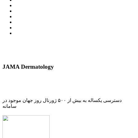
JAMA Dermatology
دسترسی یکساله به بیش از ۵۰۰ ژورنال روز جهان موجود در
سامانه