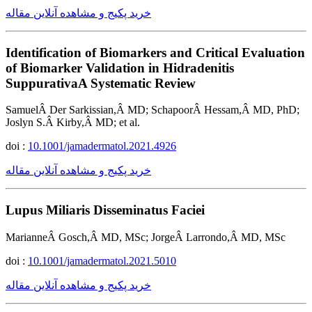
خرید پکیج و مشاهده آنلاین مقاله
Identification of Biomarkers and Critical Evaluation
of Biomarker Validation in Hidradenitis
SuppurativaA Systematic Review
SamuelÂ Der Sarkissian,Â MD; SchapoorÂ Hessam,Â MD, PhD;
Joslyn S.Â Kirby,Â MD; et al.
doi :
10.1001/jamadermatol.2021.4926
خرید پکیج و مشاهده آنلاین مقاله
Lupus Miliaris Disseminatus Faciei
MarianneÂ Gosch,Â MD, MSc; JorgeÂ Larrondo,Â MD, MSc
doi :
10.1001/jamadermatol.2021.5010
خرید پکیج و مشاهده آنلاین مقاله