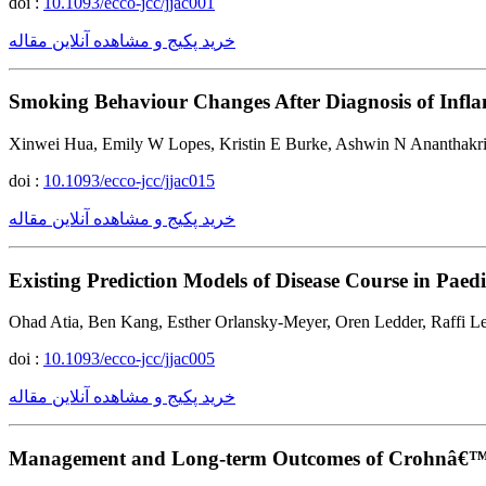
doi :
10.1093/ecco-jcc/jjac001
خرید پکیج و مشاهده آنلاین مقاله
Smoking Behaviour Changes After Diagnosis of Infla
Xinwei Hua, Emily W Lopes, Kristin E Burke, Ashwin N Ananthakr
doi :
10.1093/ecco-jcc/jjac015
خرید پکیج و مشاهده آنلاین مقاله
Existing Prediction Models of Disease Course in Paed
Ohad Atia, Ben Kang, Esther Orlansky-Meyer, Oren Ledder, Raffi L
doi :
10.1093/ecco-jcc/jjac005
خرید پکیج و مشاهده آنلاین مقاله
Management and Long-term Outcomes of Crohnâ€™s