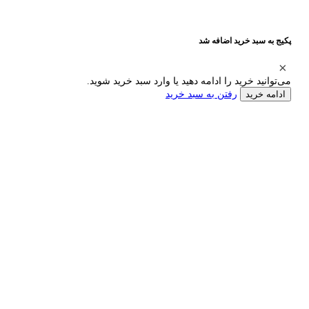
پکیج به سبد خرید اضافه شد
می‌توانید خرید را ادامه دهید یا وارد سبد خرید شوید.
رفتن به سبد خرید
ادامه خرید