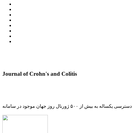
Journal of Crohn's and Colitis
دسترسی یکساله به بیش از ۵۰۰ ژورنال روز جهان موجود در سامانه