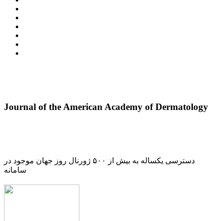
Journal of the American Academy of Dermatology
دسترسی یکساله به بیش از ۵۰۰ ژورنال روز جهان موجود در
سامانه