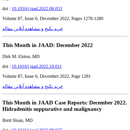
doi :
10.1016/j.jaad.2022.08.053
Volume 87, Issue 6, December 2022, Pages 1278-1280
خرید پکیج و مشاهده آنلاین مقاله
This Month in JAAD: December 2022
Dirk M. Elston, MD
doi :
10.1016/j.jaad.2022.10.011
Volume 87, Issue 6, December 2022, Page 1281
خرید پکیج و مشاهده آنلاین مقاله
This Month in JAAD Case Reports: December 2022.
Hidradenitis suppurative and malignancy
Brett Sloan, MD