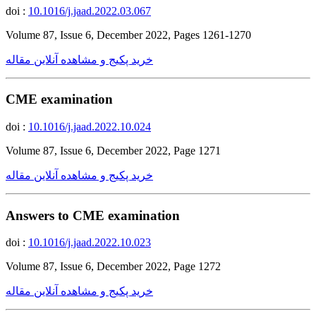
doi :
10.1016/j.jaad.2022.03.067
Volume 87, Issue 6, December 2022, Pages 1261-1270
خرید پکیج و مشاهده آنلاین مقاله
CME examination
doi :
10.1016/j.jaad.2022.10.024
Volume 87, Issue 6, December 2022, Page 1271
خرید پکیج و مشاهده آنلاین مقاله
Answers to CME examination
doi :
10.1016/j.jaad.2022.10.023
Volume 87, Issue 6, December 2022, Page 1272
خرید پکیج و مشاهده آنلاین مقاله