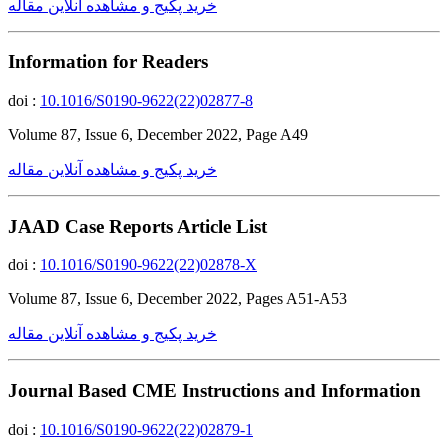
خرید پکیج و مشاهده آنلاین مقاله
Information for Readers
doi :
10.1016/S0190-9622(22)02877-8
Volume 87, Issue 6, December 2022, Page A49
خرید پکیج و مشاهده آنلاین مقاله
JAAD Case Reports Article List
doi :
10.1016/S0190-9622(22)02878-X
Volume 87, Issue 6, December 2022, Pages A51-A53
خرید پکیج و مشاهده آنلاین مقاله
Journal Based CME Instructions and Information
doi :
10.1016/S0190-9622(22)02879-1