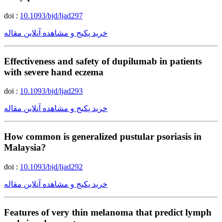
doi :
10.1093/bjd/ljad297
خرید پکیج و مشاهده آنلاین مقاله
Effectiveness and safety of dupilumab in patients
with severe hand eczema
doi :
10.1093/bjd/ljad293
خرید پکیج و مشاهده آنلاین مقاله
How common is generalized pustular psoriasis in
Malaysia?
doi :
10.1093/bjd/ljad292
خرید پکیج و مشاهده آنلاین مقاله
Features of very thin melanoma that predict lymph