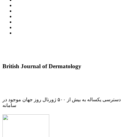
British Journal of Dermatology
دسترسی یکساله به بیش از ۵۰۰ ژورنال روز جهان موجود در
سامانه