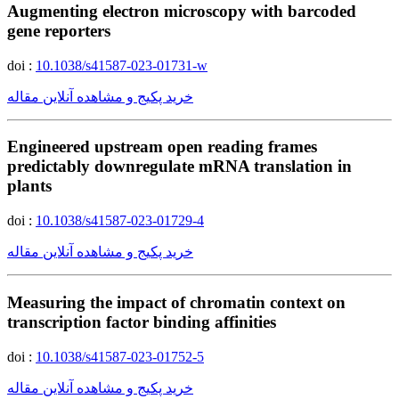
Augmenting electron microscopy with barcoded
gene reporters
doi :
10.1038/s41587-023-01731-w
خرید پکیج و مشاهده آنلاین مقاله
Engineered upstream open reading frames
predictably downregulate mRNA translation in
plants
doi :
10.1038/s41587-023-01729-4
خرید پکیج و مشاهده آنلاین مقاله
Measuring the impact of chromatin context on
transcription factor binding affinities
doi :
10.1038/s41587-023-01752-5
خرید پکیج و مشاهده آنلاین مقاله