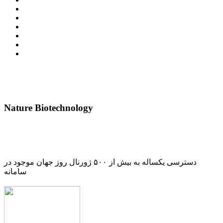
Nature Biotechnology
دسترسی یکساله به بیش از ۵۰۰ ژورنال روز جهان موجود در
سامانه