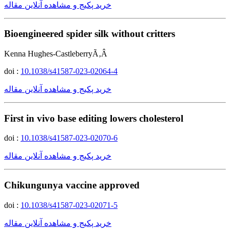
خرید پکیج و مشاهده آنلاین مقاله
Bioengineered spider silk without critters
Kenna Hughes-CastleberryÃ‚Â
doi :
10.1038/s41587-023-02064-4
خرید پکیج و مشاهده آنلاین مقاله
First in vivo base editing lowers cholesterol
doi :
10.1038/s41587-023-02070-6
خرید پکیج و مشاهده آنلاین مقاله
Chikungunya vaccine approved
doi :
10.1038/s41587-023-02071-5
خرید پکیج و مشاهده آنلاین مقاله