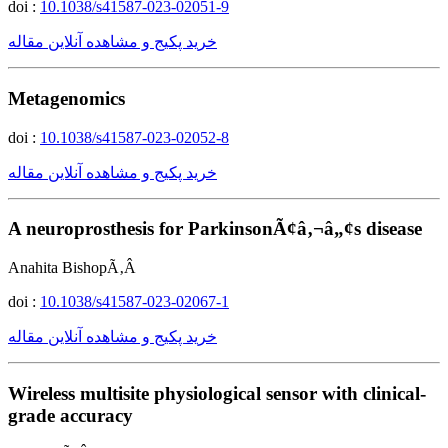
doi :
10.1038/s41587-023-02051-9
خرید پکیج و مشاهده آنلاین مقاله
Metagenomics
doi :
10.1038/s41587-023-02052-8
خرید پکیج و مشاهده آنلاین مقاله
A neuroprosthesis for ParkinsonÃ¢â‚¬â„¢s disease
Anahita BishopÃ‚Â
doi :
10.1038/s41587-023-02067-1
خرید پکیج و مشاهده آنلاین مقاله
Wireless multisite physiological sensor with clinical-
grade accuracy