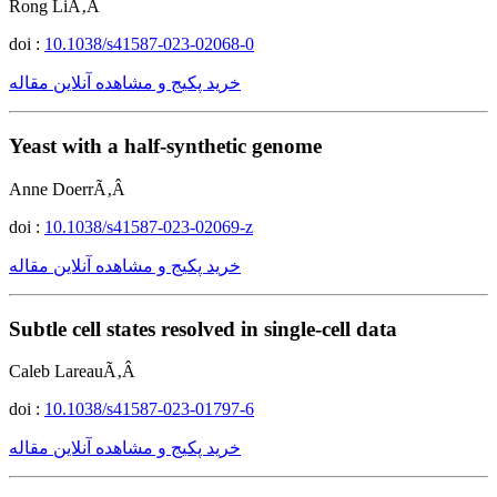
Rong LiÃ‚Â
doi :
10.1038/s41587-023-02068-0
خرید پکیج و مشاهده آنلاین مقاله
Yeast with a half-synthetic genome
Anne DoerrÃ‚Â
doi :
10.1038/s41587-023-02069-z
خرید پکیج و مشاهده آنلاین مقاله
Subtle cell states resolved in single-cell data
Caleb LareauÃ‚Â
doi :
10.1038/s41587-023-01797-6
خرید پکیج و مشاهده آنلاین مقاله