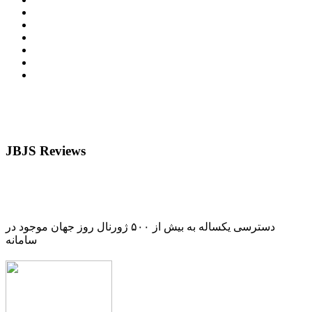
JBJS Reviews
دسترسی یکساله به بیش از ۵۰۰ ژورنال روز جهان موجود در
سامانه