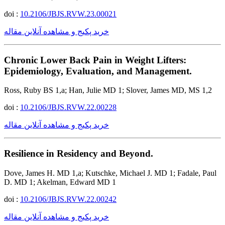
doi :
10.2106/JBJS.RVW.23.00021
خرید پکیج و مشاهده آنلاین مقاله
Chronic Lower Back Pain in Weight Lifters:
Epidemiology, Evaluation, and Management.
Ross, Ruby BS 1,a; Han, Julie MD 1; Slover, James MD, MS 1,2
doi :
10.2106/JBJS.RVW.22.00228
خرید پکیج و مشاهده آنلاین مقاله
Resilience in Residency and Beyond.
Dove, James H. MD 1,a; Kutschke, Michael J. MD 1; Fadale, Paul
D. MD 1; Akelman, Edward MD 1
doi :
10.2106/JBJS.RVW.22.00242
خرید پکیج و مشاهده آنلاین مقاله