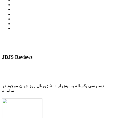
JBJS Reviews
دسترسی یکساله به بیش از ۵۰۰ ژورنال روز جهان موجود در
سامانه