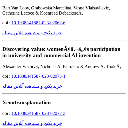
Bart Van Looy, Grabowska Marcelina, Vesna Vlaisavljevic,
Catherine Lecocq & Koenraad DebackereÃ‚
doi :
10.1038/s41587-023-02062-6
خرید پکیج و مشاهده آنلاین مقاله
Discovering value: womenÃ¢â‚¬â„¢s participation
in university and commercial AI invention
Alexander V. Giczy, Nicholas A. Pairolero & Andrew A. TooleÃ‚
doi :
10.1038/s41587-023-02075-1
خرید پکیج و مشاهده آنلاین مقاله
Xenotransplantation
doi :
10.1038/s41587-023-02077-z
خرید پکیج و مشاهده آنلاین مقاله