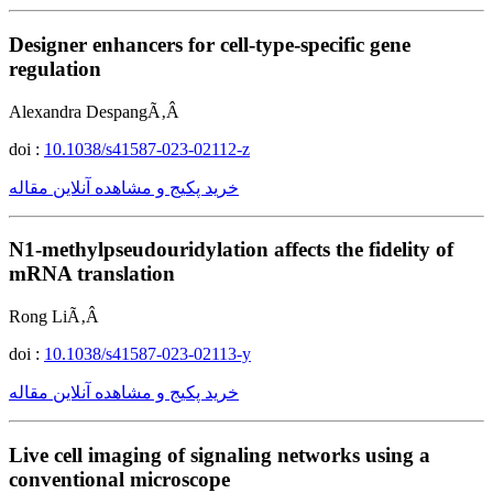
Designer enhancers for cell-type-specific gene
regulation
Alexandra DespangÃ‚Â
doi :
10.1038/s41587-023-02112-z
خرید پکیج و مشاهده آنلاین مقاله
N1-methylpseudouridylation affects the fidelity of
mRNA translation
Rong LiÃ‚Â
doi :
10.1038/s41587-023-02113-y
خرید پکیج و مشاهده آنلاین مقاله
Live cell imaging of signaling networks using a
conventional microscope