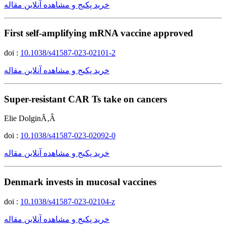
خرید پکیج و مشاهده آنلاین مقاله
First self-amplifying mRNA vaccine approved
doi :
10.1038/s41587-023-02101-2
خرید پکیج و مشاهده آنلاین مقاله
Super-resistant CAR Ts take on cancers
Elie DolginÃ‚Â
doi :
10.1038/s41587-023-02092-0
خرید پکیج و مشاهده آنلاین مقاله
Denmark invests in mucosal vaccines
doi :
10.1038/s41587-023-02104-z
خرید پکیج و مشاهده آنلاین مقاله