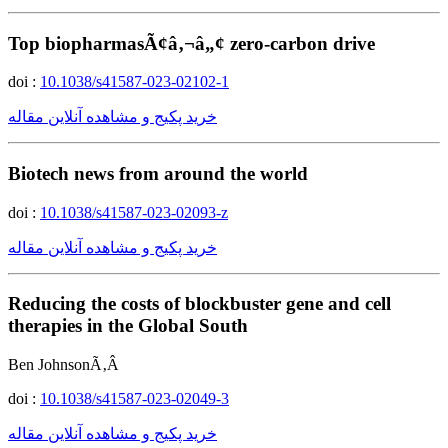
Top biopharmasÃ¢â‚¬â„¢ zero-carbon drive
doi :
10.1038/s41587-023-02102-1
خرید پکیج و مشاهده آنلاین مقاله
Biotech news from around the world
doi :
10.1038/s41587-023-02093-z
خرید پکیج و مشاهده آنلاین مقاله
Reducing the costs of blockbuster gene and cell
therapies in the Global South
Ben JohnsonÃ‚Â
doi :
10.1038/s41587-023-02049-3
خرید پکیج و مشاهده آنلاین مقاله