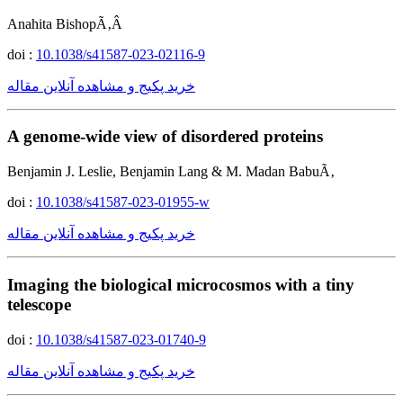
Anahita BishopÃ‚Â
doi :
10.1038/s41587-023-02116-9
خرید پکیج و مشاهده آنلاین مقاله
A genome-wide view of disordered proteins
Benjamin J. Leslie, Benjamin Lang & M. Madan BabuÃ‚
doi :
10.1038/s41587-023-01955-w
خرید پکیج و مشاهده آنلاین مقاله
Imaging the biological microcosmos with a tiny
telescope
doi :
10.1038/s41587-023-01740-9
خرید پکیج و مشاهده آنلاین مقاله