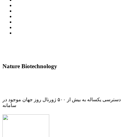
Nature Biotechnology
دسترسی یکساله به بیش از ۵۰۰ ژورنال روز جهان موجود در
سامانه