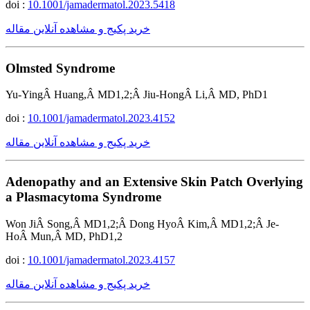
doi :
10.1001/jamadermatol.2023.5418
خرید پکیج و مشاهده آنلاین مقاله
Olmsted Syndrome
Yu-YingÂ Huang,Â MD1,2;Â Jiu-HongÂ Li,Â MD, PhD1
doi :
10.1001/jamadermatol.2023.4152
خرید پکیج و مشاهده آنلاین مقاله
Adenopathy and an Extensive Skin Patch Overlying
a Plasmacytoma Syndrome
Won JiÂ Song,Â MD1,2;Â Dong HyoÂ Kim,Â MD1,2;Â Je-
HoÂ Mun,Â MD, PhD1,2
doi :
10.1001/jamadermatol.2023.4157
خرید پکیج و مشاهده آنلاین مقاله