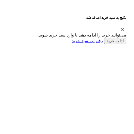
پکیج به سبد خرید اضافه شد
می‌توانید خرید را ادامه دهید یا وارد سبد خرید شوید.
رفتن به سبد خرید
ادامه خرید