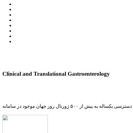
Clinical and Translational Gastroenterology
دسترسی یکساله به بیش از ۵۰۰ ژورنال روز جهان موجود در سامانه