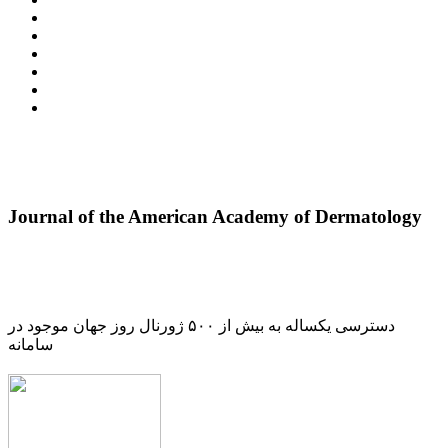
Journal of the American Academy of Dermatology
دسترسی یکساله به بیش از ۵۰۰ ژورنال روز جهان موجود در
سامانه