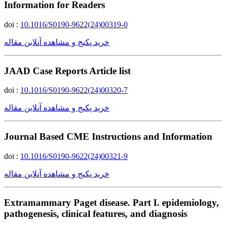
Information for Readers
doi :
10.1016/S0190-9622(24)00319-0
خرید پکیج و مشاهده آنلاین مقاله
JAAD Case Reports Article list
doi :
10.1016/S0190-9622(24)00320-7
خرید پکیج و مشاهده آنلاین مقاله
Journal Based CME Instructions and Information
doi :
10.1016/S0190-9622(24)00321-9
خرید پکیج و مشاهده آنلاین مقاله
Extramammary Paget disease. Part I. epidemiology,
pathogenesis, clinical features, and diagnosis