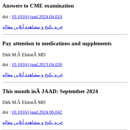
Answers to CME examination
doi :
10.1016/j.jaad.2024.04.024
خرید پکیج و مشاهده آنلاین مقاله
Pay attention to medications and supplements
Dirk M.Â ElstonÂ MD
doi :
10.1016/j.jaad.2023.04.026
خرید پکیج و مشاهده آنلاین مقاله
This month inÂ JAAD: September 2024
Dirk M.Â ElstonÂ MD
doi :
10.1016/j.jaad.2024.06.042
خرید پکیج و مشاهده آنلاین مقاله