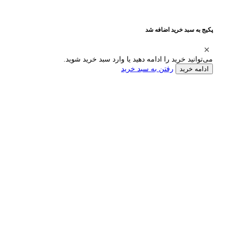
پکیج به سبد خرید اضافه شد
می‌توانید خرید را ادامه دهید یا وارد سبد خرید شوید.
رفتن به سبد خرید
ادامه خرید