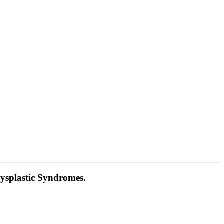
dysplastic Syndromes.