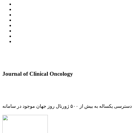
Journal of Clinical Oncology
دسترسی یکساله به بیش از ۵۰۰ ژورنال روز جهان موجود در سامانه