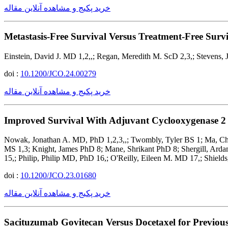
خرید پکیج و مشاهده آنلاین مقاله
Metastasis-Free Survival Versus Treatment-Free Sur
Einstein, David J. MD 1,2,,; Regan, Meredith M. ScD 2,3,; Steven
doi :
10.1200/JCO.24.00279
خرید پکیج و مشاهده آنلاین مقاله
Improved Survival With Adjuvant Cyclooxygenase 2
Nowak, Jonathan A. MD, PhD 1,2,3,,; Twombly, Tyler BS 1; Ma, Ch
MS 1,3; Knight, James PhD 8; Mane, Shrikant PhD 8; Shergill, Ard
15,; Philip, Philip MD, PhD 16,; O'Reilly, Eileen M. MD 17,; Shi
doi :
10.1200/JCO.23.01680
خرید پکیج و مشاهده آنلاین مقاله
Sacituzumab Govitecan Versus Docetaxel for Previou