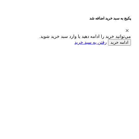
پکیج به سبد خرید اضافه شد
می‌توانید خرید را ادامه دهید یا وارد سبد خرید شوید.
رفتن به سبد خرید
ادامه خرید