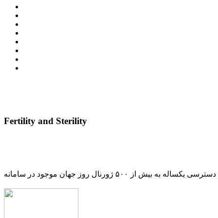
Fertility and Sterility
دسترسی یکساله به بیش از ۵۰۰ ژورنال روز جهان موجود در سامانه