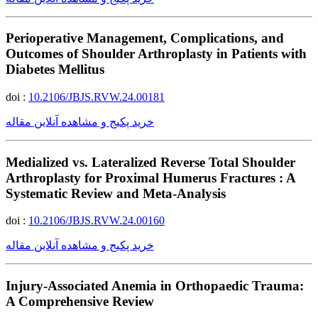
Perioperative Management, Complications, and
Outcomes of Shoulder Arthroplasty in Patients with
Diabetes Mellitus
doi :
10.2106/JBJS.RVW.24.00181
خرید پکیج و مشاهده آنلاین مقاله
Medialized vs. Lateralized Reverse Total Shoulder
Arthroplasty for Proximal Humerus Fractures : A
Systematic Review and Meta-Analysis
doi :
10.2106/JBJS.RVW.24.00160
خرید پکیج و مشاهده آنلاین مقاله
Injury-Associated Anemia in Orthopaedic Trauma:
A Comprehensive Review