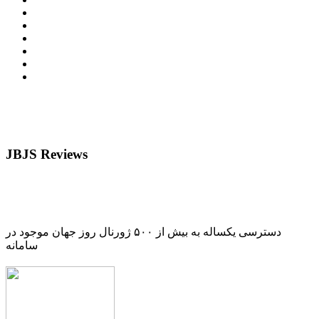
JBJS Reviews
دسترسی یکساله به بیش از ۵۰۰ ژورنال روز جهان موجود در
سامانه