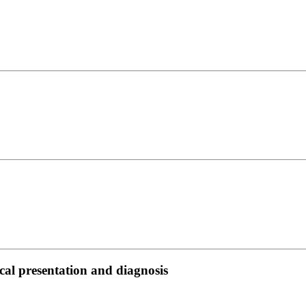
ical presentation and diagnosis