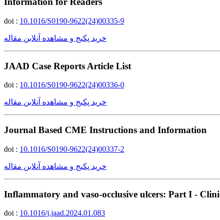
Information for Readers
doi :
10.1016/S0190-9622(24)00335-9
خرید پکیج و مشاهده آنلاین مقاله
JAAD Case Reports Article List
doi :
10.1016/S0190-9622(24)00336-0
خرید پکیج و مشاهده آنلاین مقاله
Journal Based CME Instructions and Information
doi :
10.1016/S0190-9622(24)00337-2
خرید پکیج و مشاهده آنلاین مقاله
Inflammatory and vaso-occlusive ulcers: Part I - Clin
doi :
10.1016/j.jaad.2024.01.083