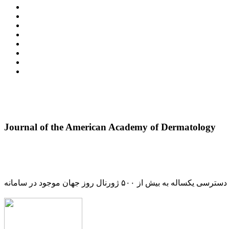
Journal of the American Academy of Dermatology
دسترسی یکساله به بیش از ۵۰۰ ژورنال روز جهان موجود در سامانه