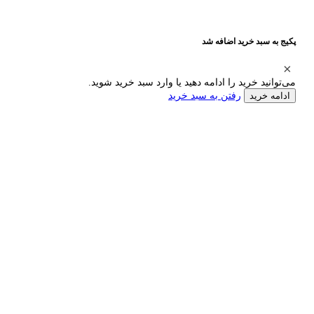
پکیج به سبد خرید اضافه شد
می‌توانید خرید را ادامه دهید یا وارد سبد خرید شوید.
رفتن به سبد خرید
ادامه خرید