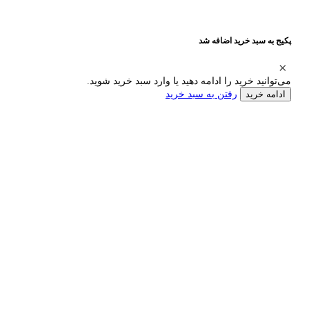
پکیج به سبد خرید اضافه شد
می‌توانید خرید را ادامه دهید یا وارد سبد خرید شوید.
رفتن به سبد خرید
ادامه خرید