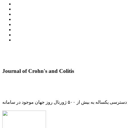
Journal of Crohn's and Colitis
دسترسی یکساله به بیش از ۵۰۰ ژورنال روز جهان موجود در سامانه