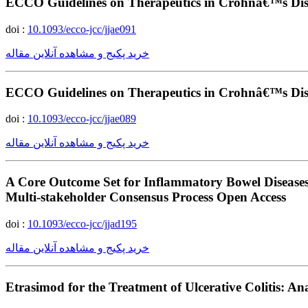
ECCO Guidelines on Therapeutics in Crohnâ€™s Dise
doi :
10.1093/ecco-jcc/jjae091
خرید پکیج و مشاهده آنلاین مقاله
ECCO Guidelines on Therapeutics in Crohnâ€™s Dise
doi :
10.1093/ecco-jcc/jjae089
خرید پکیج و مشاهده آنلاین مقاله
A Core Outcome Set for Inflammatory Bowel Diseases
Multi-stakeholder Consensus Process Open Access
doi :
10.1093/ecco-jcc/jjad195
خرید پکیج و مشاهده آنلاین مقاله
Etrasimod for the Treatment of Ulcerative Colitis: 