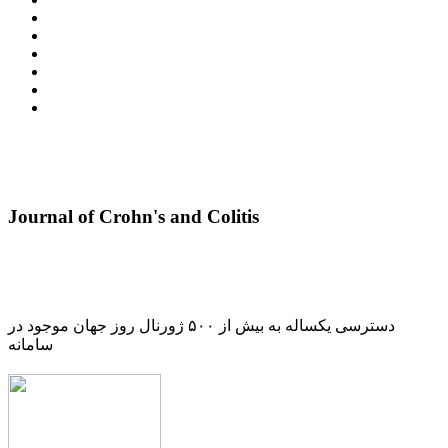
Journal of Crohn's and Colitis
دسترسی یکساله به بیش از ۵۰۰ ژورنال روز جهان موجود در
سامانه