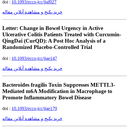
doi :
10.1093/ecco-jcc/jjaf027
خرید پکیج و مشاهده آنلاین مقاله
Letter: Change in Bowel Urgency in Active
Ulcerative Colitis Patients Treated with Curcumin-
QingDai (CurQD): A Post Hoc Analysis of a
Randomized Placebo-Controlled Trial
doi :
10.1093/ecco-jcc/jjae147
خرید پکیج و مشاهده آنلاین مقاله
Bacteroides fragilis Toxin Suppresses METTL3-
Mediated m6A Modification in Macrophage to
Promote Inflammatory Bowel Disease
doi :
10.1093/ecco-jcc/jjae179
خرید پکیج و مشاهده آنلاین مقاله