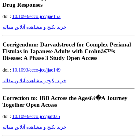
Drug Responses
doi :
10.1093/ecco-jcc/jjae152
خرید پکیج و مشاهده آنلاین مقاله
Corrigendum: Darvadstrocel for Complex Perianal
Fistulas in Japanese Adults with Crohnâ€™s
Disease: A Phase 3 Study Open Access
doi :
10.1093/ecco-jcc/jjae149
خرید پکیج و مشاهده آنلاین مقاله
Correction to: IBD Across the Agesï¼�A Journey
Together Open Access
doi :
10.1093/ecco-jcc/jjaf035
خرید پکیج و مشاهده آنلاین مقاله