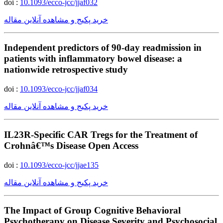
doi :
10.1093/ecco-jcc/jjaf032
خرید پکیج و مشاهده آنلاین مقاله
Independent predictors of 90-day readmission in
patients with inflammatory bowel disease: a
nationwide retrospective study
doi :
10.1093/ecco-jcc/jjaf034
خرید پکیج و مشاهده آنلاین مقاله
IL23R-Specific CAR Tregs for the Treatment of
Crohnâ€™s Disease Open Access
doi :
10.1093/ecco-jcc/jjae135
خرید پکیج و مشاهده آنلاین مقاله
The Impact of Group Cognitive Behavioral
Psychotherapy on Disease Severity and Psychosocial