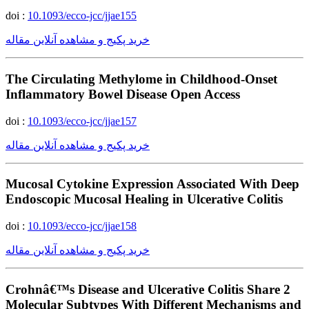
doi :
10.1093/ecco-jcc/jjae155
خرید پکیج و مشاهده آنلاین مقاله
The Circulating Methylome in Childhood-Onset
Inflammatory Bowel Disease Open Access
doi :
10.1093/ecco-jcc/jjae157
خرید پکیج و مشاهده آنلاین مقاله
Mucosal Cytokine Expression Associated With Deep
Endoscopic Mucosal Healing in Ulcerative Colitis
doi :
10.1093/ecco-jcc/jjae158
خرید پکیج و مشاهده آنلاین مقاله
Crohnâ€™s Disease and Ulcerative Colitis Share 2
Molecular Subtypes With Different Mechanisms and