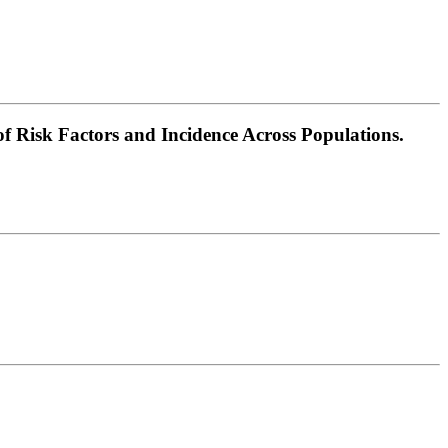
f Risk Factors and Incidence Across Populations.