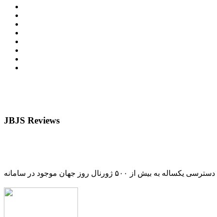
JBJS Reviews
دسترسی یکساله به بیش از ۵۰۰ ژورنال روز جهان موجود در سامانه