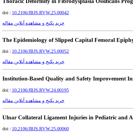
Thoracic Deformity in Fibrodysplasia Ossificans Prog
doi :
10.2106/JBJS.RVW.25.00042
خرید پکیج و مشاهده آنلاین مقاله
The Epidemiology of Slipped Capital Femoral Epiphys
doi :
10.2106/JBJS.RVW.25.00052
خرید پکیج و مشاهده آنلاین مقاله
Institution-Based Quality and Safety Improvement Ini
doi :
10.2106/JBJS.RVW.24.00195
خرید پکیج و مشاهده آنلاین مقاله
Ulnar Collateral Ligament Injuries in Pediatric and 
doi :
10.2106/JBJS.RVW.25.00060