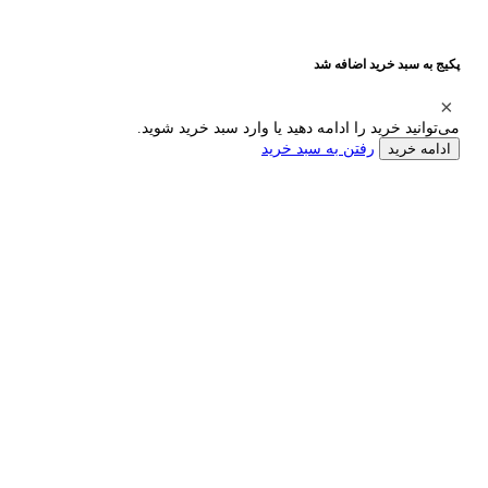
پکیج به سبد خرید اضافه شد
می‌توانید خرید را ادامه دهید یا وارد سبد خرید شوید.
رفتن به سبد خرید
ادامه خرید