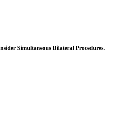
sider Simultaneous Bilateral Procedures.