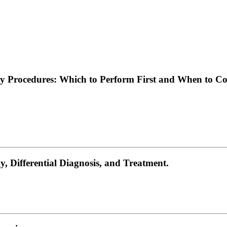
y Procedures: Which to Perform First and When to Con
, Differential Diagnosis, and Treatment.