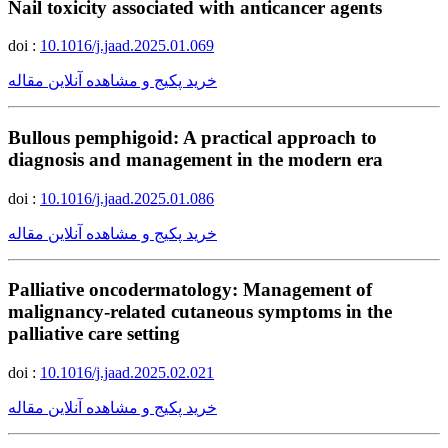
Nail toxicity associated with anticancer agents
doi :
10.1016/j.jaad.2025.01.069
خرید پکیج و مشاهده آنلاین مقاله
Bullous pemphigoid: A practical approach to
diagnosis and management in the modern era
doi :
10.1016/j.jaad.2025.01.086
خرید پکیج و مشاهده آنلاین مقاله
Palliative oncodermatology: Management of
malignancy-related cutaneous symptoms in the
palliative care setting
doi :
10.1016/j.jaad.2025.02.021
خرید پکیج و مشاهده آنلاین مقاله