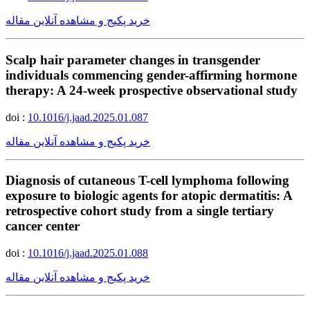
خرید پکیج و مشاهده آنلاین مقاله
Scalp hair parameter changes in transgender
individuals commencing gender-affirming hormone
therapy: A 24-week prospective observational study
doi :
10.1016/j.jaad.2025.01.087
خرید پکیج و مشاهده آنلاین مقاله
Diagnosis of cutaneous T-cell lymphoma following
exposure to biologic agents for atopic dermatitis: A
retrospective cohort study from a single tertiary
cancer center
doi :
10.1016/j.jaad.2025.01.088
خرید پکیج و مشاهده آنلاین مقاله