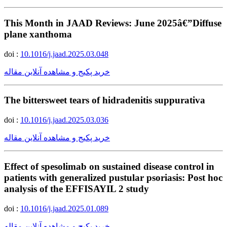
This Month in JAAD Reviews: June 2025â€”Diffuse
plane xanthoma
doi :
10.1016/j.jaad.2025.03.048
خرید پکیج و مشاهده آنلاین مقاله
The bittersweet tears of hidradenitis suppurativa
doi :
10.1016/j.jaad.2025.03.036
خرید پکیج و مشاهده آنلاین مقاله
Effect of spesolimab on sustained disease control in
patients with generalized pustular psoriasis: Post hoc
analysis of the EFFISAYIL 2 study
doi :
10.1016/j.jaad.2025.01.089
خرید پکیج و مشاهده آنلاین مقاله