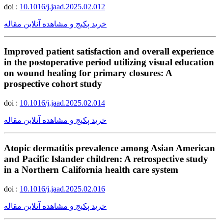
doi :
10.1016/j.jaad.2025.02.012
خرید پکیج و مشاهده آنلاین مقاله
Improved patient satisfaction and overall experience
in the postoperative period utilizing visual education
on wound healing for primary closures: A
prospective cohort study
doi :
10.1016/j.jaad.2025.02.014
خرید پکیج و مشاهده آنلاین مقاله
Atopic dermatitis prevalence among Asian American
and Pacific Islander children: A retrospective study
in a Northern California health care system
doi :
10.1016/j.jaad.2025.02.016
خرید پکیج و مشاهده آنلاین مقاله