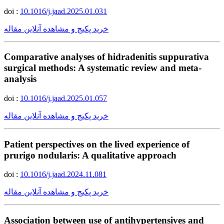
doi :
10.1016/j.jaad.2025.01.031
خرید پکیج و مشاهده آنلاین مقاله
Comparative analyses of hidradenitis suppurativa
surgical methods: A systematic review and meta-
analysis
doi :
10.1016/j.jaad.2025.01.057
خرید پکیج و مشاهده آنلاین مقاله
Patient perspectives on the lived experience of
prurigo nodularis: A qualitative approach
doi :
10.1016/j.jaad.2024.11.081
خرید پکیج و مشاهده آنلاین مقاله
Association between use of antihypertensives and