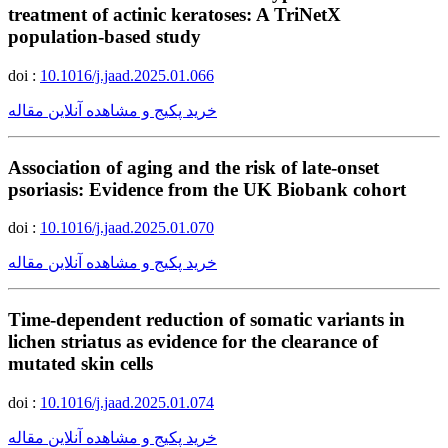
treatment of actinic keratoses: A TriNetX
population-based study
doi :
10.1016/j.jaad.2025.01.066
خرید پکیج و مشاهده آنلاین مقاله
Association of aging and the risk of late-onset
psoriasis: Evidence from the UK Biobank cohort
doi :
10.1016/j.jaad.2025.01.070
خرید پکیج و مشاهده آنلاین مقاله
Time-dependent reduction of somatic variants in
lichen striatus as evidence for the clearance of
mutated skin cells
doi :
10.1016/j.jaad.2025.01.074
خرید پکیج و مشاهده آنلاین مقاله