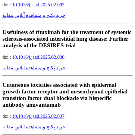
doi :
10.1016/j.jaad.2025.02.005
خرید پکیج و مشاهده آنلاین مقاله
Usefulness of rituximab for the treatment of systemic
sclerosis-associated interstitial lung disease: Further
analysis of the DESIRES trial
doi :
10.1016/j.jaad.2025.02.006
خرید پکیج و مشاهده آنلاین مقاله
Cutaneous toxicities associated with epidermal
growth factor receptor and mesenchymal epithelial
transition factor dual blockade via bispecific
antibody amivantamab
doi :
10.1016/j.jaad.2025.02.007
خرید پکیج و مشاهده آنلاین مقاله