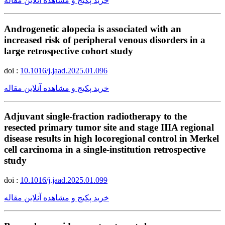
خرید پکیج و مشاهده آنلاین مقاله
Androgenetic alopecia is associated with an
increased risk of peripheral venous disorders in a
large retrospective cohort study
doi :
10.1016/j.jaad.2025.01.096
خرید پکیج و مشاهده آنلاین مقاله
Adjuvant single-fraction radiotherapy to the
resected primary tumor site and stage IIIA regional
disease results in high locoregional control in Merkel
cell carcinoma in a single-institution retrospective
study
doi :
10.1016/j.jaad.2025.01.099
خرید پکیج و مشاهده آنلاین مقاله