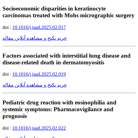
Socioeconomic disparities in keratinocyte
carcinomas treated with Mohs micrographic surgery
doi :
10.1016/j.jaad.2025.02.017
خرید پکیج و مشاهده آنلاین مقاله
Factors associated with interstitial lung disease and
disease-related death in dermatomyositis
doi :
10.1016/j.jaad.2025.02.019
خرید پکیج و مشاهده آنلاین مقاله
Pediatric drug reaction with eosinophilia and
systemic symptoms: Pharmacovigilance and
prognosis
doi :
10.1016/j.jaad.2025.02.022