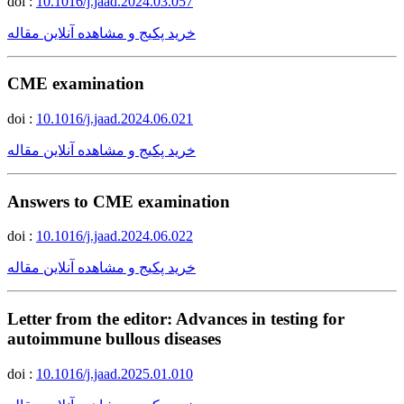
doi :
10.1016/j.jaad.2024.03.057
خرید پکیج و مشاهده آنلاین مقاله
CME examination
doi :
10.1016/j.jaad.2024.06.021
خرید پکیج و مشاهده آنلاین مقاله
Answers to CME examination
doi :
10.1016/j.jaad.2024.06.022
خرید پکیج و مشاهده آنلاین مقاله
Letter from the editor: Advances in testing for
autoimmune bullous diseases
doi :
10.1016/j.jaad.2025.01.010