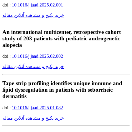
doi :
10.1016/j.jaad.2025.02.001
خرید پکیج و مشاهده آنلاین مقاله
An international multicenter, retrospective cohort
study of 203 patients with pediatric androgenetic
alopecia
doi :
10.1016/j.jaad.2025.02.002
خرید پکیج و مشاهده آنلاین مقاله
Tape-strip profiling identifies unique immune and
lipid dysregulation in patients with seborrheic
dermatitis
doi :
10.1016/j.jaad.2025.01.082
خرید پکیج و مشاهده آنلاین مقاله