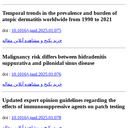
Temporal trends in the prevalence and burden of
atopic dermatitis worldwide from 1990 to 2021
doi :
10.1016/j.jaad.2025.01.075
خرید پکیج و مشاهده آنلاین مقاله
Malignancy risk differs between hidradenitis
suppurativa and pilonidal sinus disease
doi :
10.1016/j.jaad.2025.01.076
خرید پکیج و مشاهده آنلاین مقاله
Updated expert opinion guidelines regarding the
effects of immunosuppressive agents on patch testing
doi :
10.1016/j.jaad.2025.01.078
خرید پکیج و مشاهده آنلاین مقاله