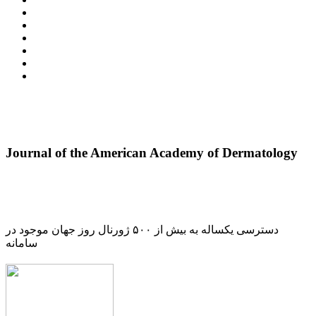
Journal of the American Academy of Dermatology
دسترسی یکساله به بیش از ۵۰۰ ژورنال روز جهان موجود در
سامانه