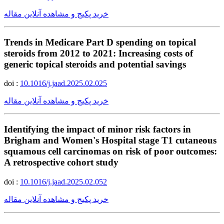
خرید پکیج و مشاهده آنلاین مقاله
Trends in Medicare Part D spending on topical
steroids from 2012 to 2021: Increasing costs of
generic topical steroids and potential savings
doi :
10.1016/j.jaad.2025.02.025
خرید پکیج و مشاهده آنلاین مقاله
Identifying the impact of minor risk factors in
Brigham and Women's Hospital stage T1 cutaneous
squamous cell carcinomas on risk of poor outcomes:
A retrospective cohort study
doi :
10.1016/j.jaad.2025.02.052
خرید پکیج و مشاهده آنلاین مقاله