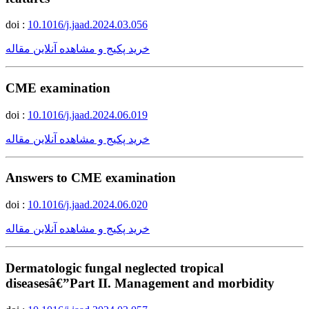
doi :
10.1016/j.jaad.2024.03.056
خرید پکیج و مشاهده آنلاین مقاله
CME examination
doi :
10.1016/j.jaad.2024.06.019
خرید پکیج و مشاهده آنلاین مقاله
Answers to CME examination
doi :
10.1016/j.jaad.2024.06.020
خرید پکیج و مشاهده آنلاین مقاله
Dermatologic fungal neglected tropical
diseasesâ€”Part II. Management and morbidity