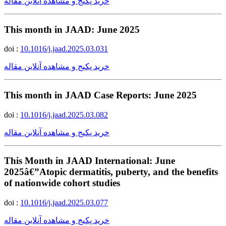
خرید پکیج و مشاهده آنلاین مقاله
This month in JAAD: June 2025
doi :
10.1016/j.jaad.2025.03.031
خرید پکیج و مشاهده آنلاین مقاله
This month in JAAD Case Reports: June 2025
doi :
10.1016/j.jaad.2025.03.082
خرید پکیج و مشاهده آنلاین مقاله
This Month in JAAD International: June
2025â€”Atopic dermatitis, puberty, and the benefits
of nationwide cohort studies
doi :
10.1016/j.jaad.2025.03.077
خرید پکیج و مشاهده آنلاین مقاله