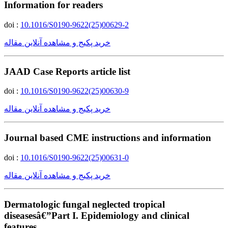
Information for readers
doi :
10.1016/S0190-9622(25)00629-2
خرید پکیج و مشاهده آنلاین مقاله
JAAD Case Reports article list
doi :
10.1016/S0190-9622(25)00630-9
خرید پکیج و مشاهده آنلاین مقاله
Journal based CME instructions and information
doi :
10.1016/S0190-9622(25)00631-0
خرید پکیج و مشاهده آنلاین مقاله
Dermatologic fungal neglected tropical
diseasesâ€”Part I. Epidemiology and clinical
features