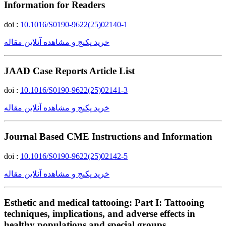
Information for Readers
doi :
10.1016/S0190-9622(25)02140-1
خرید پکیج و مشاهده آنلاین مقاله
JAAD Case Reports Article List
doi :
10.1016/S0190-9622(25)02141-3
خرید پکیج و مشاهده آنلاین مقاله
Journal Based CME Instructions and Information
doi :
10.1016/S0190-9622(25)02142-5
خرید پکیج و مشاهده آنلاین مقاله
Esthetic and medical tattooing: Part I: Tattooing
techniques, implications, and adverse effects in
healthy populations and special groups