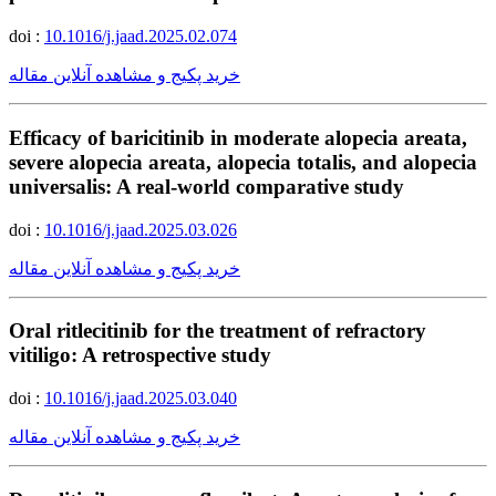
doi :
10.1016/j.jaad.2025.02.074
خرید پکیج و مشاهده آنلاین مقاله
Efficacy of baricitinib in moderate alopecia areata,
severe alopecia areata, alopecia totalis, and alopecia
universalis: A real-world comparative study
doi :
10.1016/j.jaad.2025.03.026
خرید پکیج و مشاهده آنلاین مقاله
Oral ritlecitinib for the treatment of refractory
vitiligo: A retrospective study
doi :
10.1016/j.jaad.2025.03.040
خرید پکیج و مشاهده آنلاین مقاله