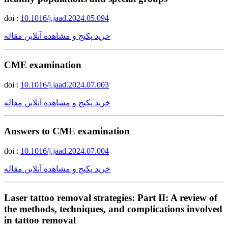
doi :
10.1016/j.jaad.2024.05.094
خرید پکیج و مشاهده آنلاین مقاله
CME examination
doi :
10.1016/j.jaad.2024.07.003
خرید پکیج و مشاهده آنلاین مقاله
Answers to CME examination
doi :
10.1016/j.jaad.2024.07.004
خرید پکیج و مشاهده آنلاین مقاله
Laser tattoo removal strategies: Part II: A review of
the methods, techniques, and complications involved
in tattoo removal