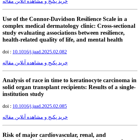
خرید پکیج و مشاهده آنلاین مقاله
Use of the Connor-Davidson Resilience Scale in a
complex medical dermatology clinic: Cross-sectional
study evaluating associations between resilience,
health-related quality of life, and mental health
doi :
10.1016/j.jaad.2025.02.082
خرید پکیج و مشاهده آنلاین مقاله
Analysis of race in time to keratinocyte carcinoma in
solid organ transplant recipients: Results of a single-
institution study
doi :
10.1016/j.jaad.2025.02.085
خرید پکیج و مشاهده آنلاین مقاله
Risk of major cardiovascular, renal, and