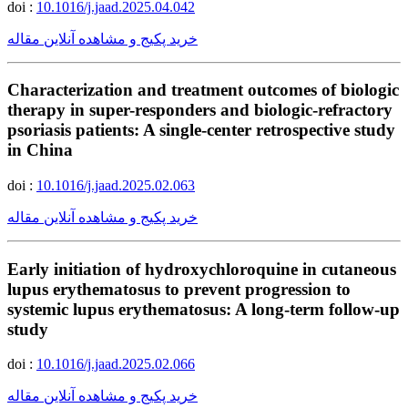
doi :
10.1016/j.jaad.2025.04.042
خرید پکیج و مشاهده آنلاین مقاله
Characterization and treatment outcomes of biologic
therapy in super-responders and biologic-refractory
psoriasis patients: A single-center retrospective study
in China
doi :
10.1016/j.jaad.2025.02.063
خرید پکیج و مشاهده آنلاین مقاله
Early initiation of hydroxychloroquine in cutaneous
lupus erythematosus to prevent progression to
systemic lupus erythematosus: A long-term follow-up
study
doi :
10.1016/j.jaad.2025.02.066
خرید پکیج و مشاهده آنلاین مقاله