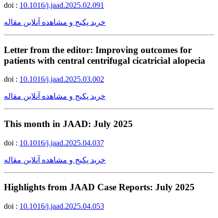
doi :
10.1016/j.jaad.2025.02.091
خرید پکیج و مشاهده آنلاین مقاله
Letter from the editor: Improving outcomes for
patients with central centrifugal cicatricial alopecia
doi :
10.1016/j.jaad.2025.03.002
خرید پکیج و مشاهده آنلاین مقاله
This month in JAAD: July 2025
doi :
10.1016/j.jaad.2025.04.037
خرید پکیج و مشاهده آنلاین مقاله
Highlights from JAAD Case Reports: July 2025
doi :
10.1016/j.jaad.2025.04.053