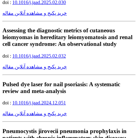
doi :
10.1016/j.jaad.2025.02.030
خرید پکیج و مشاهده آنلاین مقاله
Assessing the diagnostic metrics of cutaneous
leiomyomas in hereditary leiomyomatosis and renal
cell cancer syndrome: An observational study
doi :
10.1016/j.jaad.2025.02.032
خرید پکیج و مشاهده آنلاین مقاله
Pulsed dye laser for nail psoriasis: A systematic
review and meta-analysis
doi :
10.1016/j.jaad.2024.12.051
خرید پکیج و مشاهده آنلاین مقاله
Pneumocystis jirovecii pneumonia prophylaxis in
patients with chronic inflammatory skin diseases: