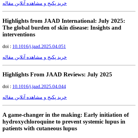
خرید پکیج و مشاهده آنلاین مقاله
Highlights from JAAD International: July 2025:
The global burden of skin disease: Insights and
interventions
doi :
10.1016/j.jaad.2025.04.051
خرید پکیج و مشاهده آنلاین مقاله
Highlights From JAAD Reviews: July 2025
doi :
10.1016/j.jaad.2025.04.044
خرید پکیج و مشاهده آنلاین مقاله
A game-changer in the making: Early initiation of
hydroxychloroquine to prevent systemic lupus in
patients with cutaneous lupus