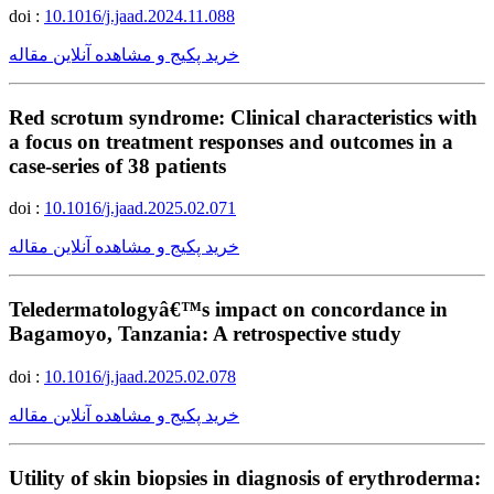
doi :
10.1016/j.jaad.2024.11.088
خرید پکیج و مشاهده آنلاین مقاله
Red scrotum syndrome: Clinical characteristics with
a focus on treatment responses and outcomes in a
case-series of 38 patients
doi :
10.1016/j.jaad.2025.02.071
خرید پکیج و مشاهده آنلاین مقاله
Teledermatologyâ€™s impact on concordance in
Bagamoyo, Tanzania: A retrospective study
doi :
10.1016/j.jaad.2025.02.078
خرید پکیج و مشاهده آنلاین مقاله
Utility of skin biopsies in diagnosis of erythroderma: