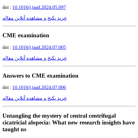
doi :
10.1016/j.jaad.2024.05.097
خرید پکیج و مشاهده آنلاین مقاله
CME examination
doi :
10.1016/j.jaad.2024.07.005
خرید پکیج و مشاهده آنلاین مقاله
Answers to CME examination
doi :
10.1016/j.jaad.2024.07.006
خرید پکیج و مشاهده آنلاین مقاله
Untangling the mystery of central centrifugal
cicatricial alopecia: What new research insights have
taught us