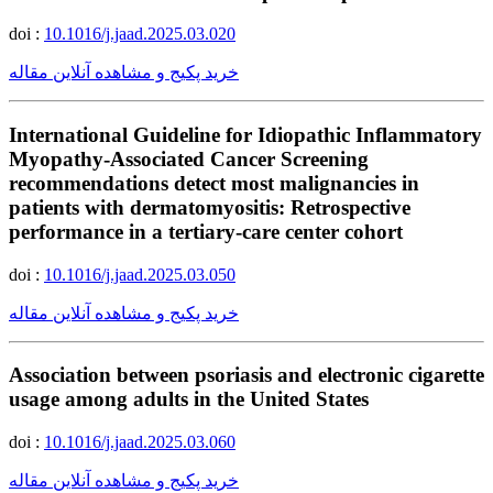
doi :
10.1016/j.jaad.2025.03.020
خرید پکیج و مشاهده آنلاین مقاله
International Guideline for Idiopathic Inflammatory
Myopathy-Associated Cancer Screening
recommendations detect most malignancies in
patients with dermatomyositis: Retrospective
performance in a tertiary-care center cohort
doi :
10.1016/j.jaad.2025.03.050
خرید پکیج و مشاهده آنلاین مقاله
Association between psoriasis and electronic cigarette
usage among adults in the United States
doi :
10.1016/j.jaad.2025.03.060
خرید پکیج و مشاهده آنلاین مقاله