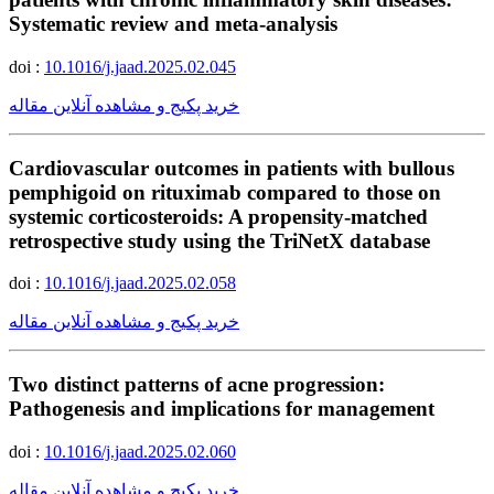
Systematic review and meta-analysis
doi :
10.1016/j.jaad.2025.02.045
خرید پکیج و مشاهده آنلاین مقاله
Cardiovascular outcomes in patients with bullous
pemphigoid on rituximab compared to those on
systemic corticosteroids: A propensity-matched
retrospective study using the TriNetX database
doi :
10.1016/j.jaad.2025.02.058
خرید پکیج و مشاهده آنلاین مقاله
Two distinct patterns of acne progression:
Pathogenesis and implications for management
doi :
10.1016/j.jaad.2025.02.060
خرید پکیج و مشاهده آنلاین مقاله