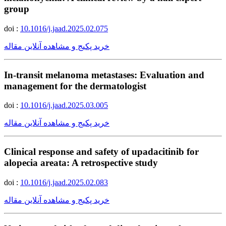
group
doi :
10.1016/j.jaad.2025.02.075
خرید پکیج و مشاهده آنلاین مقاله
In-transit melanoma metastases: Evaluation and
management for the dermatologist
doi :
10.1016/j.jaad.2025.03.005
خرید پکیج و مشاهده آنلاین مقاله
Clinical response and safety of upadacitinib for
alopecia areata: A retrospective study
doi :
10.1016/j.jaad.2025.02.083
خرید پکیج و مشاهده آنلاین مقاله