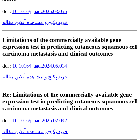
doi :
10.1016/j.jaad.2025.03.055
خرید پکیج و مشاهده آنلاین مقاله
Limitations of the commercially available gene
expression test in predicting cutaneous squamous cell
carcinoma metastasis and clinical outcomes
doi :
10.1016/j.jaad.2024.05.014
خرید پکیج و مشاهده آنلاین مقاله
Re: Limitations of the commercially available gene
expression test in predicting cutaneous squamous cell
carcinoma metastasis and clinical outcomes
doi :
10.1016/j.jaad.2025.02.092
خرید پکیج و مشاهده آنلاین مقاله