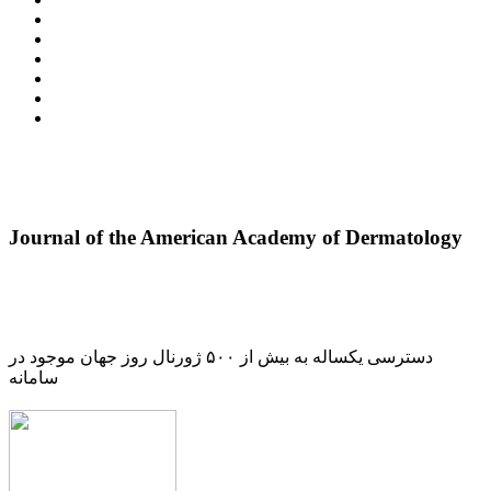
Journal of the American Academy of Dermatology
دسترسی یکساله به بیش از ۵۰۰ ژورنال روز جهان موجود در
سامانه