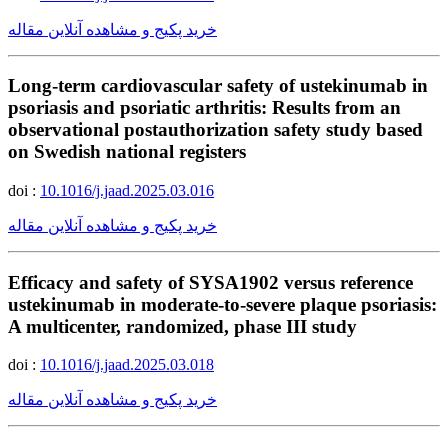
خرید پکیج و مشاهده آنلاین مقاله
Long-term cardiovascular safety of ustekinumab in
psoriasis and psoriatic arthritis: Results from an
observational postauthorization safety study based
on Swedish national registers
doi :
10.1016/j.jaad.2025.03.016
خرید پکیج و مشاهده آنلاین مقاله
Efficacy and safety of SYSA1902 versus reference
ustekinumab in moderate-to-severe plaque psoriasis:
A multicenter, randomized, phase III study
doi :
10.1016/j.jaad.2025.03.018
خرید پکیج و مشاهده آنلاین مقاله