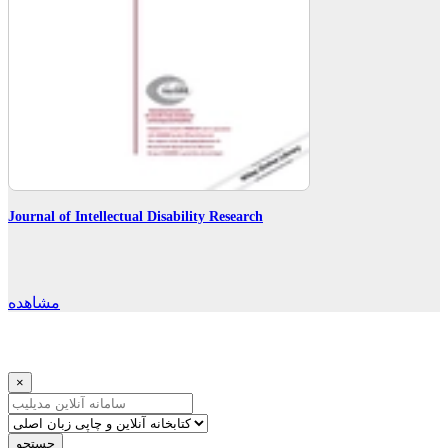
Journal of Intellectual Disability Research
مشاهده
×
جستجو