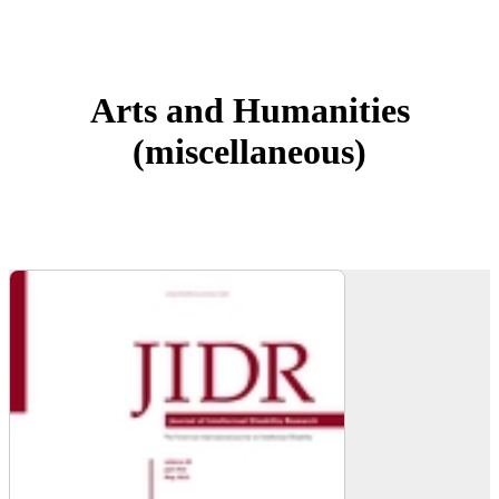
Arts and Humanities
(miscellaneous)