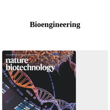
Bioengineering