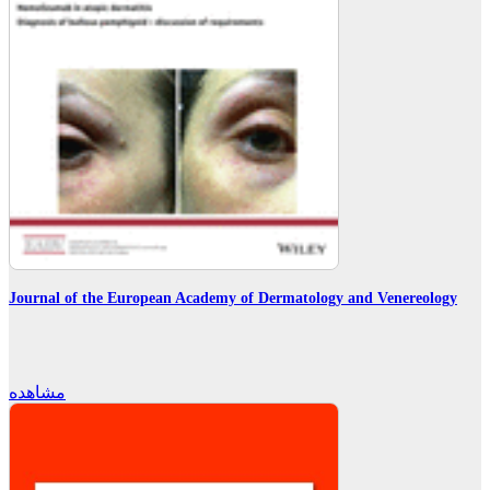
Journal of the European Academy of Dermatology and Venereology
مشاهده