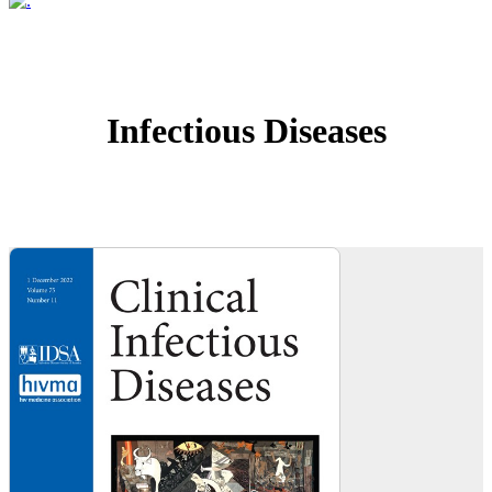
Infectious Diseases