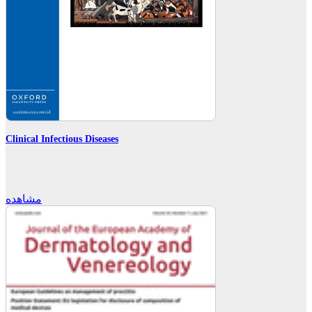
Clinical Infectious Diseases
مشاهده