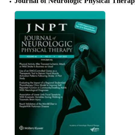
Journal of Neurologic Physical Thera