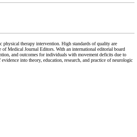
 physical therapy intervention. High standards of quality are
f Medical Journal Editors. With an international editorial board
ention, and outcomes for individuals with movement deficits due to
 evidence into theory, education, research, and practice of neurologic