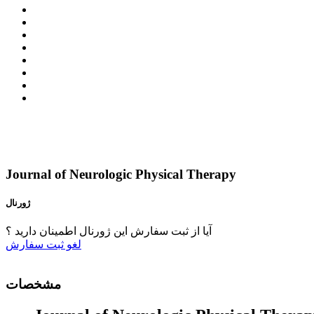
Journal of Neurologic Physical Therapy
ژورنال
آیا از ثبت سفارش این ژورنال اطمینان دارید ؟
لغو
ثبت سفارش
مشخصات