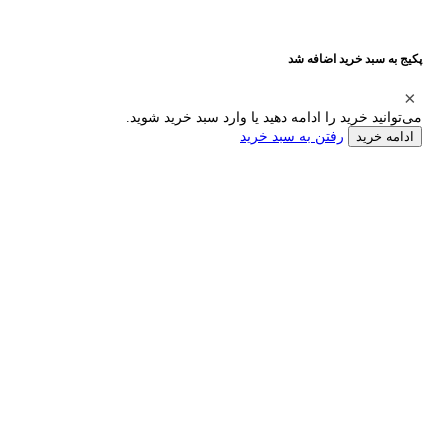
پکیج به سبد خرید اضافه شد
می‌توانید خرید را ادامه دهید یا وارد سبد خرید شوید.
رفتن به سبد خرید
ادامه خرید