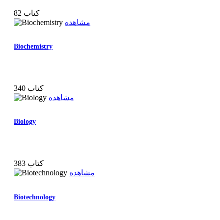
82 کتاب
مشاهده
Biochemistry
340 کتاب
مشاهده
Biology
383 کتاب
مشاهده
Biotechnology