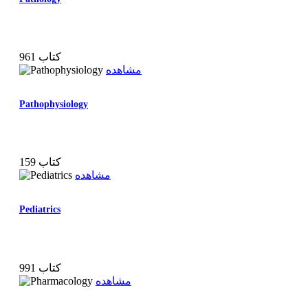
961 کتاب
مشاهده
Pathophysiology
159 کتاب
مشاهده
Pediatrics
991 کتاب
مشاهده