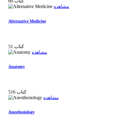
60 کتاب
مشاهده
Alternative Medicine
51 کتاب
مشاهده
Anatomy
516 کتاب
مشاهده
Anesthesiology