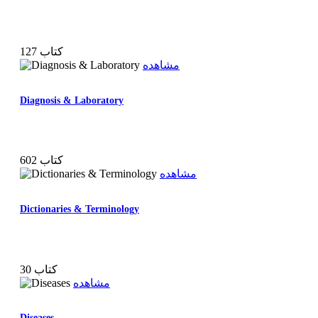
127 کتاب
مشاهده
Diagnosis & Laboratory
602 کتاب
مشاهده
Dictionaries & Terminology
30 کتاب
مشاهده
Diseases