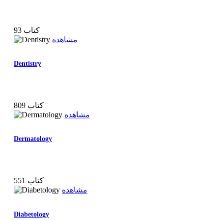
93 کتاب
مشاهده
Dentistry
809 کتاب
مشاهده
Dermatology
551 کتاب
مشاهده
Diabetology