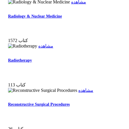
مشاهده
Radiology & Nuclear Medicine
1572 کتاب
مشاهده
Radiotherapy
113 کتاب
مشاهده
Reconstructive Surgical Procedures
26 کتاب