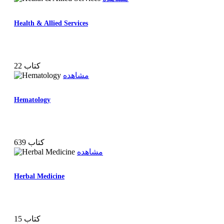
Health & Allied Services
22 کتاب
مشاهده
Hematology
639 کتاب
مشاهده
Herbal Medicine
15 کتاب