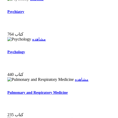
Psychiatry
764 کتاب
مشاهده
Psychology
440 کتاب
مشاهده
Pulmonary and Respiratory Medicine
235 کتاب