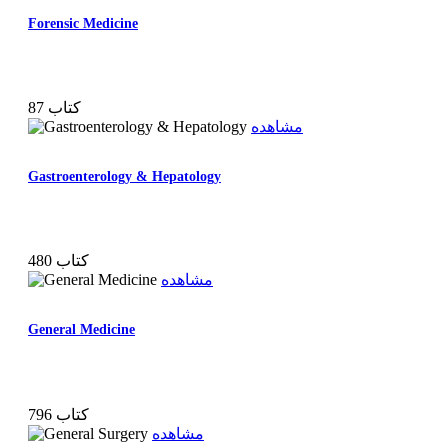
Forensic Medicine
87 کتاب
مشاهده
Gastroenterology & Hepatology
480 کتاب
مشاهده
General Medicine
796 کتاب
مشاهده