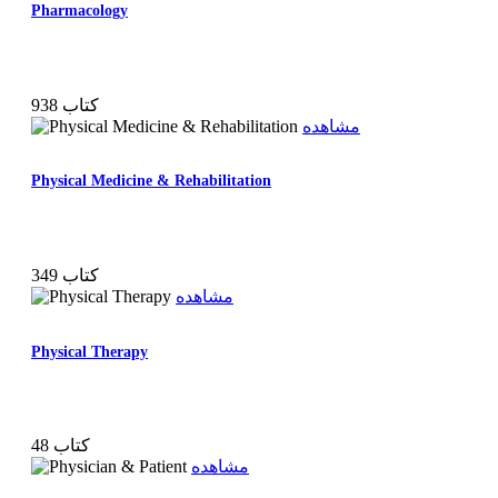
Pharmacology
938 کتاب
مشاهده
Physical Medicine & Rehabilitation
349 کتاب
مشاهده
Physical Therapy
48 کتاب
مشاهده