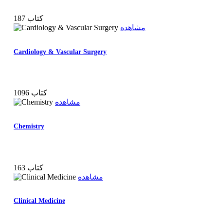
187 کتاب
مشاهده
Cardiology & Vascular Surgery
1096 کتاب
مشاهده
Chemistry
163 کتاب
مشاهده
Clinical Medicine