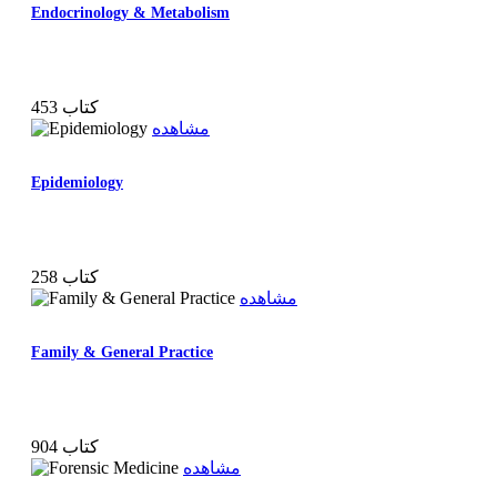
Endocrinology & Metabolism
453 کتاب
مشاهده
Epidemiology
258 کتاب
مشاهده
Family & General Practice
904 کتاب
مشاهده