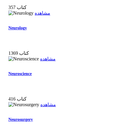
357 کتاب
مشاهده
Neurology
1369 کتاب
مشاهده
Neuroscience
416 کتاب
مشاهده
Neurosurgery