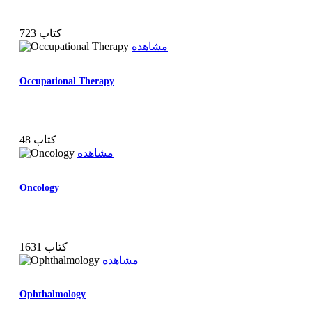
723 کتاب
مشاهده
Occupational Therapy
48 کتاب
مشاهده
Oncology
1631 کتاب
مشاهده
Ophthalmology