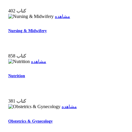
402 کتاب
مشاهده
Nursing & Midwifery
858 کتاب
مشاهده
Nutrition
381 کتاب
مشاهده
Obstetrics & Gynecology