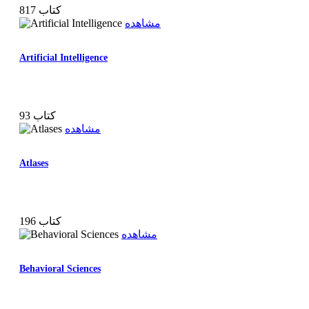
817 کتاب
مشاهده
Artificial Intelligence
93 کتاب
مشاهده
Atlases
196 کتاب
مشاهده
Behavioral Sciences