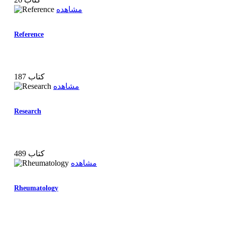
مشاهده
Reference
187 کتاب
مشاهده
Research
489 کتاب
مشاهده
Rheumatology