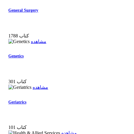
General Surgery
1788 کتاب
مشاهده
Genetics
301 کتاب
مشاهده
Geriatrics
101 کتاب
مشاهده