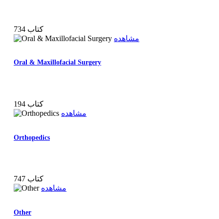
734 کتاب
مشاهده
Oral & Maxillofacial Surgery
194 کتاب
مشاهده
Orthopedics
747 کتاب
مشاهده
Other