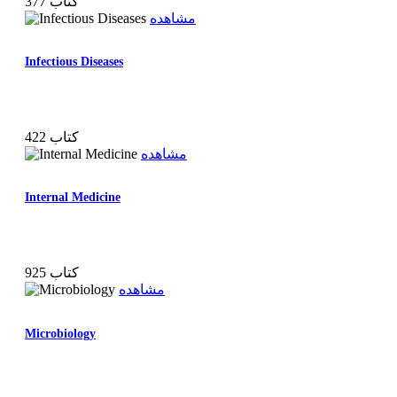
377 کتاب
مشاهده
Infectious Diseases
422 کتاب
مشاهده
Internal Medicine
925 کتاب
مشاهده
Microbiology