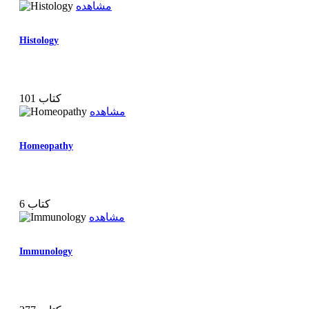
مشاهده
Histology
101 کتاب
مشاهده
Homeopathy
6 کتاب
مشاهده
Immunology