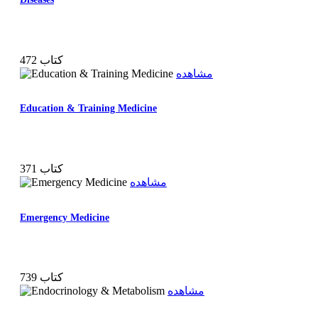
472 کتاب
مشاهده
Education & Training Medicine
371 کتاب
مشاهده
Emergency Medicine
739 کتاب
مشاهده