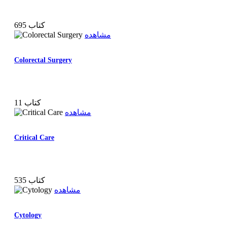
695 کتاب
مشاهده
Colorectal Surgery
11 کتاب
مشاهده
Critical Care
535 کتاب
مشاهده
Cytology