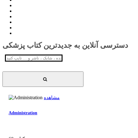
دسترسی آنلاین به جدیدترین کتاب پزشکی
مشاهده
Administration