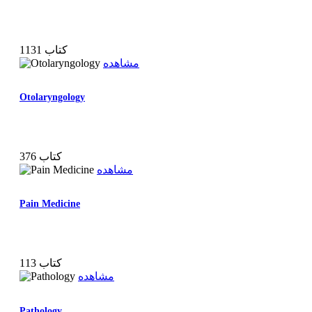
1131 کتاب
مشاهده
Otolaryngology
376 کتاب
مشاهده
Pain Medicine
113 کتاب
مشاهده
Pathology