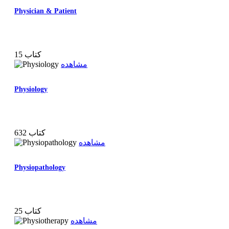
Physician & Patient
15 کتاب
مشاهده
Physiology
632 کتاب
مشاهده
Physiopathology
25 کتاب
مشاهده