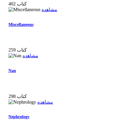
402 کتاب
مشاهده
Miscellaneous
259 کتاب
مشاهده
Nan
298 کتاب
مشاهده
Nephrology