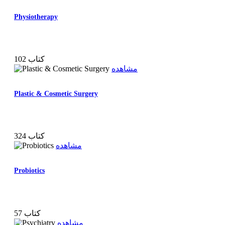
Physiotherapy
102 کتاب
مشاهده
Plastic & Cosmetic Surgery
324 کتاب
مشاهده
Probiotics
57 کتاب
مشاهده