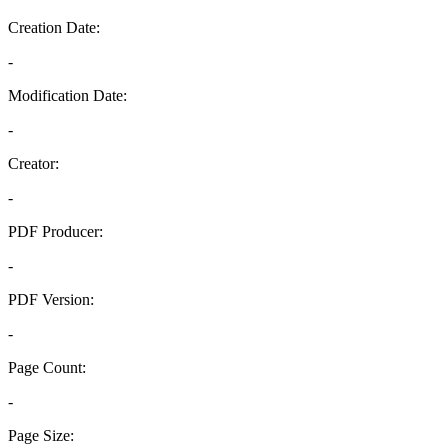
Creation Date:
-
Modification Date:
-
Creator:
-
PDF Producer:
-
PDF Version:
-
Page Count:
-
Page Size: