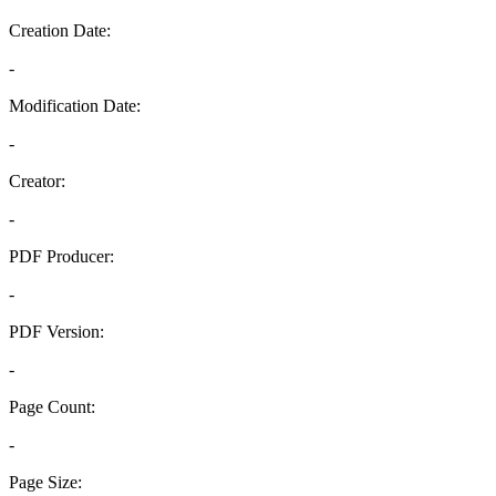
Creation Date:
-
Modification Date:
-
Creator:
-
PDF Producer:
-
PDF Version:
-
Page Count:
-
Page Size: