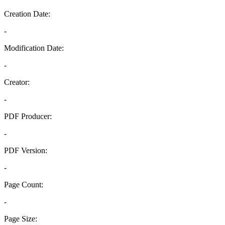
Creation Date:
-
Modification Date:
-
Creator:
-
PDF Producer:
-
PDF Version:
-
Page Count:
-
Page Size: