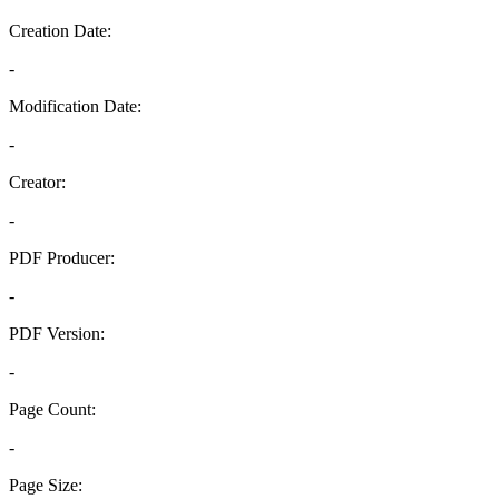
Creation Date:
-
Modification Date:
-
Creator:
-
PDF Producer:
-
PDF Version:
-
Page Count:
-
Page Size: