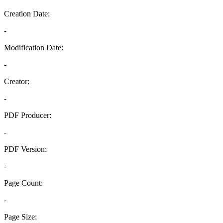
Creation Date:
-
Modification Date:
-
Creator:
-
PDF Producer:
-
PDF Version:
-
Page Count:
-
Page Size: