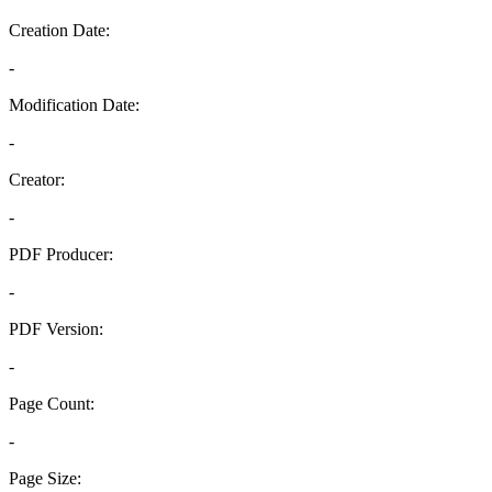
Creation Date:
-
Modification Date:
-
Creator:
-
PDF Producer:
-
PDF Version:
-
Page Count:
-
Page Size: