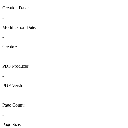
Creation Date:
-
Modification Date:
-
Creator:
-
PDF Producer:
-
PDF Version:
-
Page Count:
-
Page Size: