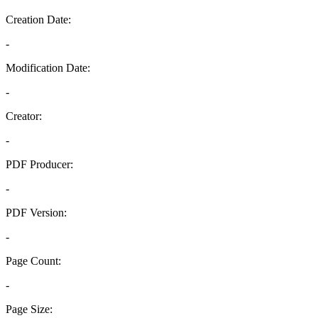
Creation Date:
-
Modification Date:
-
Creator:
-
PDF Producer:
-
PDF Version:
-
Page Count:
-
Page Size: