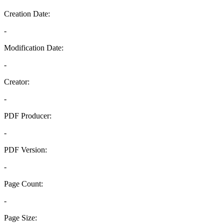
Creation Date:
-
Modification Date:
-
Creator:
-
PDF Producer:
-
PDF Version:
-
Page Count:
-
Page Size: