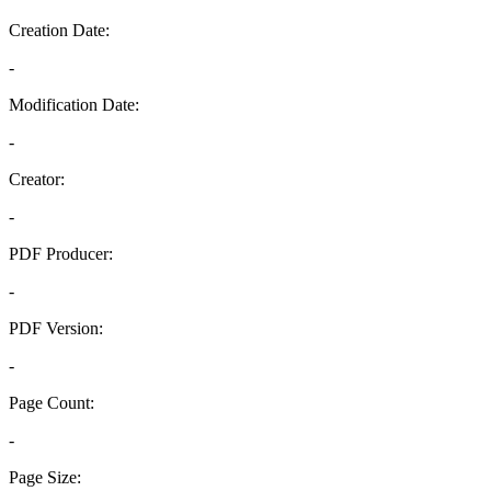
Creation Date:
-
Modification Date:
-
Creator:
-
PDF Producer:
-
PDF Version:
-
Page Count:
-
Page Size: