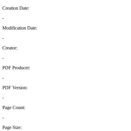
Creation Date:
-
Modification Date:
-
Creator:
-
PDF Producer:
-
PDF Version:
-
Page Count:
-
Page Size: