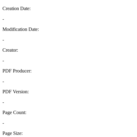
Creation Date:
-
Modification Date:
-
Creator:
-
PDF Producer:
-
PDF Version:
-
Page Count:
-
Page Size: