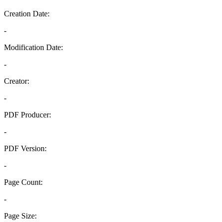
Creation Date:
-
Modification Date:
-
Creator:
-
PDF Producer:
-
PDF Version:
-
Page Count:
-
Page Size: