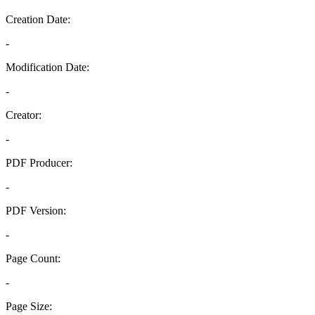
Creation Date:
-
Modification Date:
-
Creator:
-
PDF Producer:
-
PDF Version:
-
Page Count:
-
Page Size: