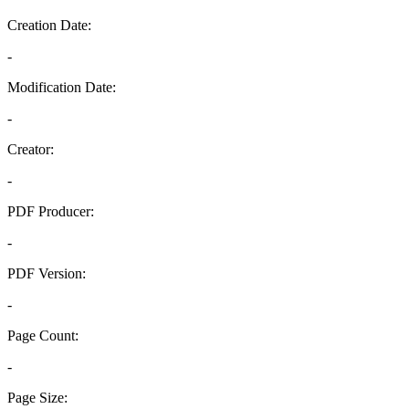
Creation Date:
-
Modification Date:
-
Creator:
-
PDF Producer:
-
PDF Version:
-
Page Count:
-
Page Size: