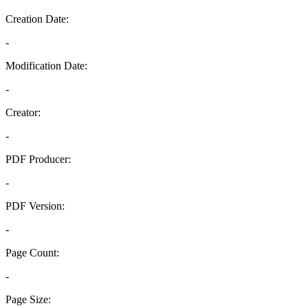
Creation Date:
-
Modification Date:
-
Creator:
-
PDF Producer:
-
PDF Version:
-
Page Count:
-
Page Size: