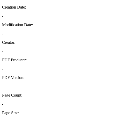
Creation Date:
-
Modification Date:
-
Creator:
-
PDF Producer:
-
PDF Version:
-
Page Count:
-
Page Size: