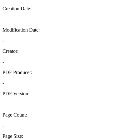
Creation Date:
-
Modification Date:
-
Creator:
-
PDF Producer:
-
PDF Version:
-
Page Count:
-
Page Size: