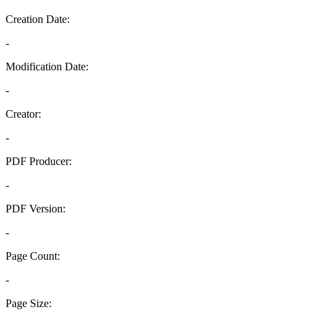
Creation Date:
-
Modification Date:
-
Creator:
-
PDF Producer:
-
PDF Version:
-
Page Count:
-
Page Size: