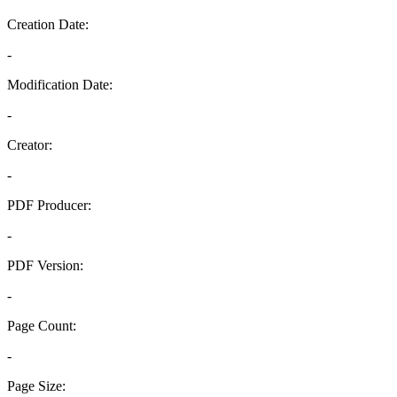
Creation Date:
-
Modification Date:
-
Creator:
-
PDF Producer:
-
PDF Version:
-
Page Count:
-
Page Size: